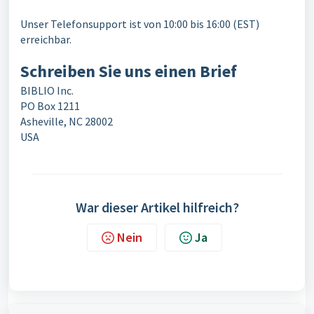
Unser Telefonsupport ist von 10:00 bis 16:00 (EST)
erreichbar.
Schreiben Sie uns einen Brief
BIBLIO Inc.
PO Box 1211
Asheville, NC 28002
USA
War dieser Artikel hilfreich?
Nein
Ja