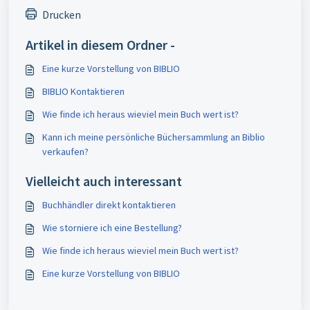
Drucken
Artikel in diesem Ordner -
Eine kurze Vorstellung von BIBLIO
BIBLIO Kontaktieren
Wie finde ich heraus wieviel mein Buch wert ist?
Kann ich meine persönliche Büchersammlung an Biblio
verkaufen?
Vielleicht auch interessant
Buchhändler direkt kontaktieren
Wie storniere ich eine Bestellung?
Wie finde ich heraus wieviel mein Buch wert ist?
Eine kurze Vorstellung von BIBLIO