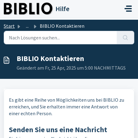
Zum hauptsächlichen Inhalt gehen
Hilfe
Start
...
BIBLIO Kontaktieren
BIBLIO Kontaktieren
Geändert am Fr, 25 Apr, 2025 um 5:00 NACHMITTAGS
Es gibt eine Reihe von Möglichkeiten uns bei BIBLIO zu
erreichen, und Sie erhalten immer eine Antwort von
einer echten Person.
Senden Sie uns eine Nachricht