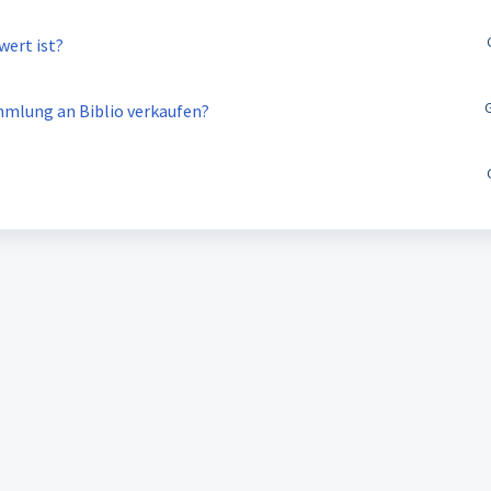
wert ist?
mlung an Biblio verkaufen?