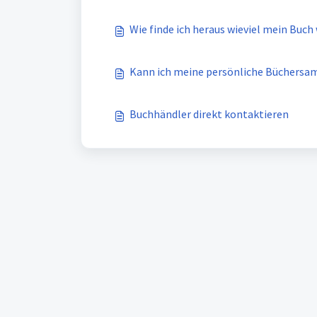
Wie finde ich heraus wieviel mein Buch 
Kann ich meine persönliche Büchersam
Buchhändler direkt kontaktieren