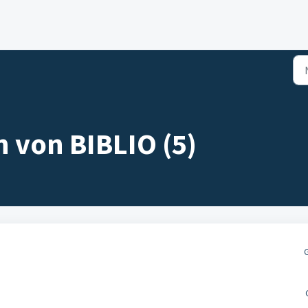
 von BIBLIO (5)