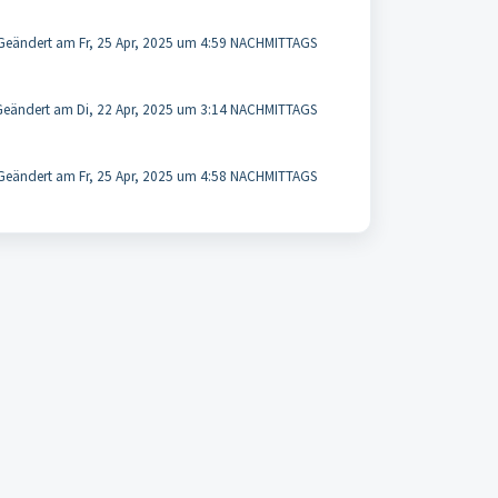
Geändert am Fr, 25 Apr, 2025 um 4:59 NACHMITTAGS
Geändert am Di, 22 Apr, 2025 um 3:14 NACHMITTAGS
Geändert am Fr, 25 Apr, 2025 um 4:58 NACHMITTAGS