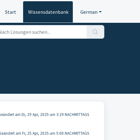
Start
Wissensdatenbank
German
Geändert am Di, 29 Apr, 2025 um 3:29 NACHMITTAGS
Geändert am Fr, 25 Apr, 2025 um 5:00 NACHMITTAGS